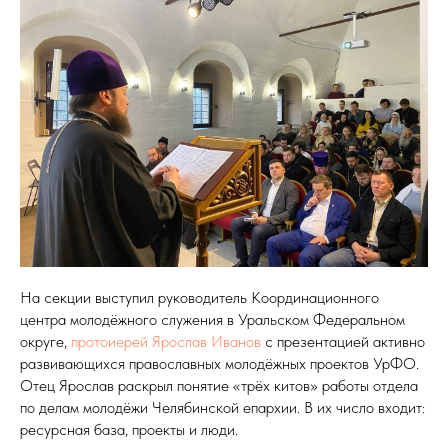
На секции выступил руководитель Координационного
центра молодёжного служения в Уральском Федеральном
округе,
протоиерей Ярослав Иванов
с презентацией активно
развивающихся православных молодёжных проектов УрФО.
Отец Ярослав раскрыл понятие «трёх китов» работы отдела
по делам молодёжи Челябинской епархии. В их число входит:
ресурсная база, проекты и люди.