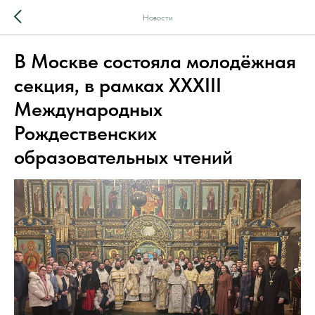
Новости
В Москве состояла молодёжная
секция, в рамках XXXIII
Международных
Рождественских
образовательных чтений