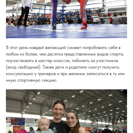
В этот день каждый желающий сможет попробовать себя в
любом из более, чем десятка представленных видов спорта,
поучаствовать в мастер-классах, поболеть за участников
(вход свободный). Также дети и родители смогут получить
консультацию у тренеров и при желании записаться в ту или
иную спортивную секцию.