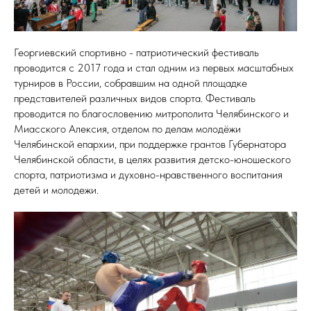
Георгиевский спортивно - патриотический фестиваль
проводится с 2017 года и стал одним из первых масштабных
турниров в России, собравшим на одной площадке
представителей различных видов спорта. Фестиваль
проводится по благословению митрополита Челябинского и
Миасского Алексия, отделом по делам молодёжи
Челябинской епархии, при поддержке грантов Губернатора
Челябинской области, в целях развития детско-юношеского
спорта, патриотизма и духовно-нравственного воспитания
детей и молодежи.