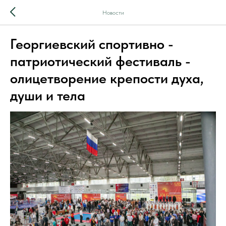
Новости
Георгиевский спортивно -
патриотический фестиваль -
олицетворение крепости духа,
души и тела