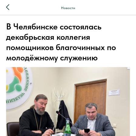
Новости
В Челябинске состоялась
декабрьская коллегия
помощников благочинных по
молодёжному служению