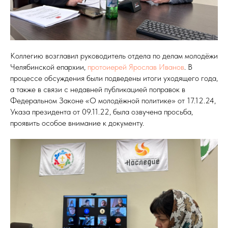
Коллегию возглавил руководитель отдела по делам молодёжи
Челябинской епархии,
протоиерей Ярослав Иванов
. В
процессе обсуждения были подведены итоги уходящего года,
а также в связи с недавней публикацией поправок в
Федеральном Законе «О молодёжной политике» от 17.12.24,
Указа президента от 09.11.22, была озвучена просьба,
проявить особое внимание к документу.