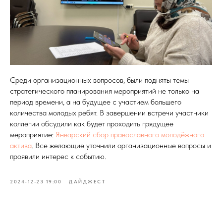
Среди организационных вопросов, были подняты темы
стратегического планирования мероприятий не только на
период времени, а на будущее с участием большего
количества молодых ребят. В завершении встречи участники
коллегии обсудили как будет проходить грядущее
мероприятие:
Январский сбор православного молодёжного
актива
. Все желающие уточнили организационные вопросы и
проявили интерес к событию.
2024-12-23 19:00
ДАЙДЖЕСТ