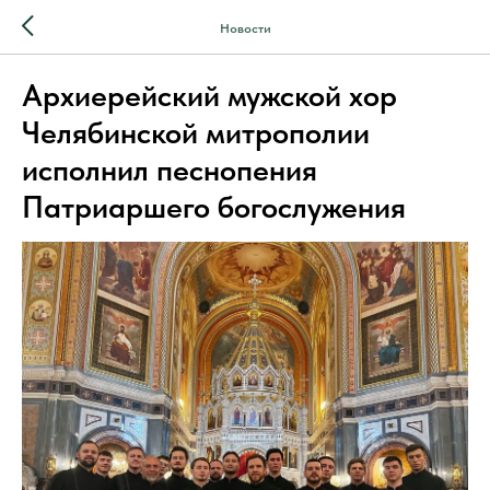
Новости
Архиерейский мужской хор
Челябинской митрополии
исполнил песнопения
Патриаршего богослужения