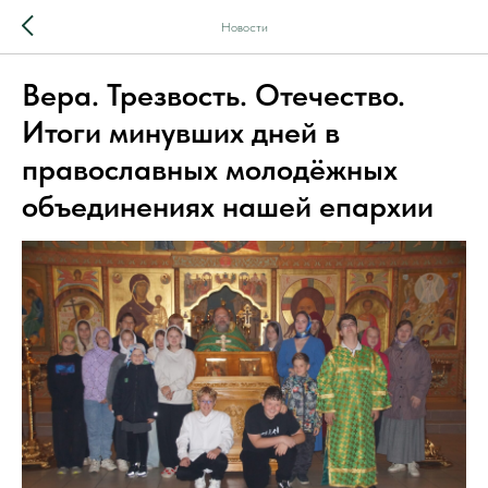
Новости
Вера. Трезвость. Отечество.
Итоги минувших дней в
православных молодёжных
объединениях нашей епархии