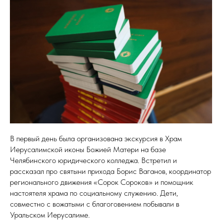
В первый день была организована экскурсия в Храм
Иерусалимской иконы Божией Матери на базе
Челябинского юридического колледжа. Встретил и
рассказал про святыни прихода Борис Ваганов, координатор
регионального движения «Сорок Сороков» и помощник
настоятеля храма по социальному служению. Дети,
совместно с вожатыми с благоговением побывали в
Уральском Иерусалиме.