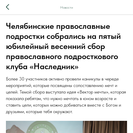
Новости
Челябинские православные
подростки собрались на пятый
юбилейный весенний сбор
православного подросткового
клуба «Наследник»
Более 30 участников активно провели каникулы в череде
мероприятий, которые посвящены сопоставлению мечт и
целей. Темой сбора выступала идея «Вектор мечты», которая
показала ребятам, что нужно мечтать в юном возрасте и
ставить цели, которых можно добиваться вместе с Богом и
друзьями, которые тебя окружают.