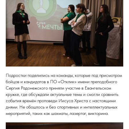
Подростки поделились на команды, которые под присмотром
бойцов и кандидатов в ПО «Отклик» имени преподобного
Сергия Радонежского приняли участие в Евангельском
кружке, где обсуждали актуальные темы и смогли сравнить
события времён проповеди Иисуса Христа с настоящими
днями. Не обошлось и без спортивных и интеллектуальных
мероприятий, таких как шахматы, лазертаг, викторина.