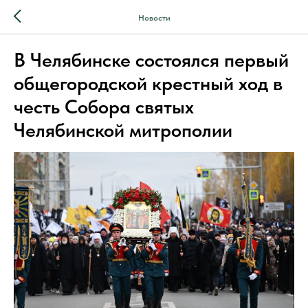
Новости
В Челябинске состоялся первый
общегородской крестный ход в
честь Собора святых
Челябинской митрополии