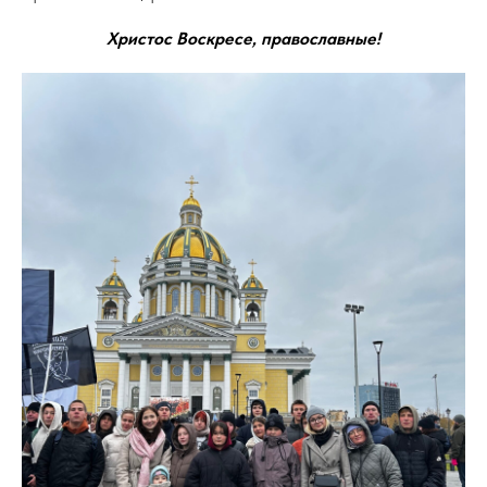
Христос Воскресе, православные!