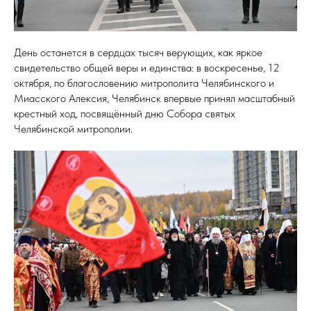
День останется в сердцах тысяч верующих, как яркое
свидетельство общей веры и единства: в воскресенье, 12
октября, по благословению митрополита Челябинского и
Миасского Алексия, Челябинск впервые принял масштабный
крестный ход, посвящённый дню Собора святых
Челябинской митрополии.