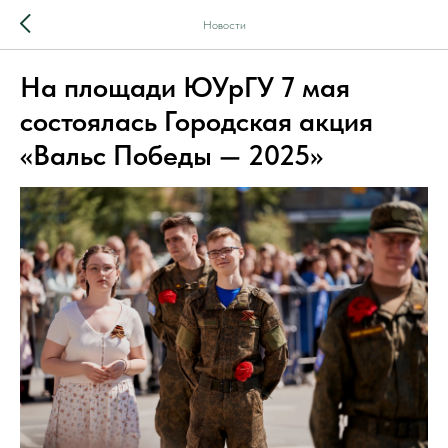
Новости
На площади ЮУрГУ 7 мая
состоялась Городская акция
«Вальс Победы — 2025»