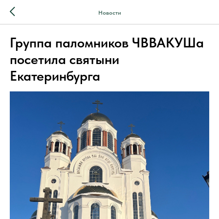
Новости
Группа паломников ЧВВАКУШа
посетила святыни
Екатеринбурга