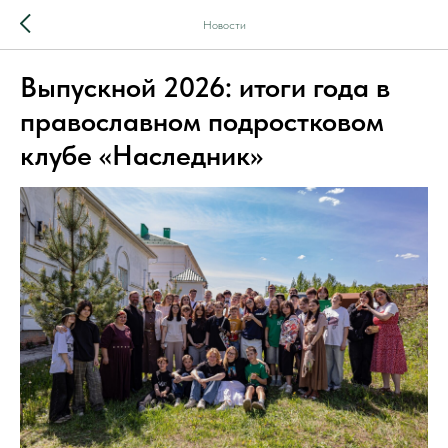
Новости
Выпускной 2026: итоги года в
православном подростковом
клубе «Наследник»