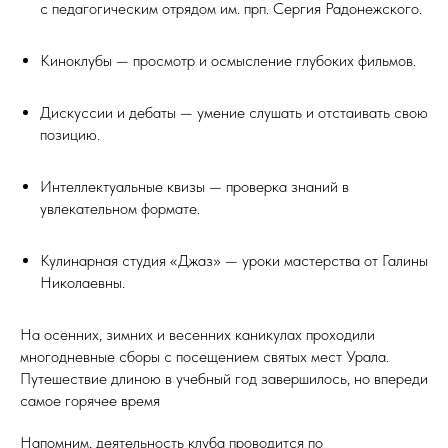
с педагогическим отрядом им. прп. Сергия Радонежского.
Киноклубы — просмотр и осмысление глубоких фильмов.
Дискуссии и дебаты — умение слушать и отстаивать свою
позицию.
Интеллектуальные квизы — проверка знаний в
увлекательном формате.
Кулинарная студия «Джаз» — уроки мастерства от Галины
Николаевны.
На осенних, зимних и весенних каникулах проходили
многодневные сборы с посещением святых мест Урала.
Путешествие длиною в учебный год завершилось, но впереди
самое горячее время
Напомним, деятельность клуба проводится по