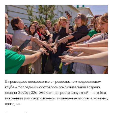
В прошедшее воскресенье в православном подростковом
клубе «Наследник» состоялась заключительная встреча
сезона 2025/2026. Это был не просто выпускной — это был
искренний разговор о важном, подведение итогов и, конечно,
праздник.