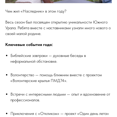
Чем жил «Наследник» в этом году?
Весь сезон был посвящен открытию уникальности Южного
Урала. Ребята вместе с наставниками узнали много нового о
своей малой родине.
Ключевые события года:
Библейские завтраки — духовные беседы в
неформальной обстановке.
Волонтерство — помощь ближним вместе с проектом
«Волонтерские крылья ПМД74».
Встречи с интересными людьми — опыт и вдохновение от
профессионалов.
Приключения с «Откликом» — проект «Один день лета»