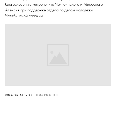
благословению митрополита Челябинского и Миасского
Алексия при поддержке отдела по делам молодёжи
Челябинской епархии.
2026-05-28 17:02
ПОДРОСТКИ