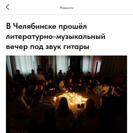
Новости
В Челябинске прошёл
литературно-музыкальный
вечер под звук гитары