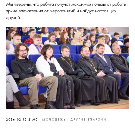
Мы уверены, что ребята получат максимум пользы от работы,
яркие впечатления от мероприятий и найдут настоящих
друзей.
2026-02-12 21:00
МОЛОДЁЖЬ
ДРУГИЕ ЕПАРХИИ