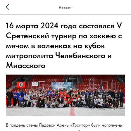
Новости
16 марта 2024 года состоялся V
Сретенский турнир по хоккею с
мячом в валенках на кубок
митрополита Челябинского и
Миасского
В полдень стены Ледовой Арены «Трактор» были наполнены