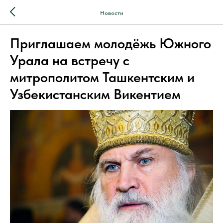
Новости
Приглашаем молодёжь Южного
Урала на встречу с
митрополитом Ташкентским и
Узбекистанским Викентием