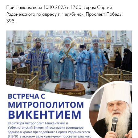
Приглашаем всех 10.10.2025 в 17:00 в храм Сергия
Радонежского по адресу г. Челябинск, Проспект Победы,
398.