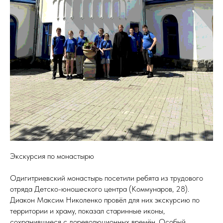
Экскурсия по монастырю
Одигитриевский монастырь посетили ребята из трудового
отряда Детско-юношеского центра (Коммунаров, 28).
Диакон Максим Николенко провёл для них экскурсию по
территории и храму, показал старинные иконы,
сохранившиеся с дореволюционных времён. Особый