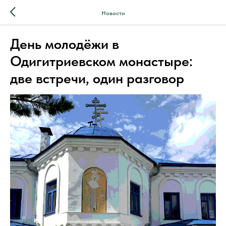
Новости
День молодёжи в
Одигитриевском монастыре:
две встречи, один разговор