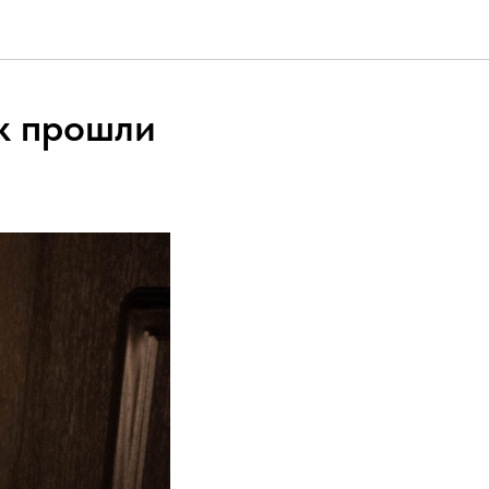
ак прошли