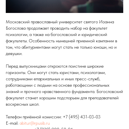
Московский православный университет святого Иоанна
Богослова продолжает проводить набор на факультет
психологии, а также на богословский и юридический
факультеты. Особенность нынешней приемной кампании в
том, что абитуриентами могут стать не только юноши, но и
девушки.
Перед выпускницами откроются поистине широкие
горизонты. Они могут стать юристами, психологами,
сотрудниками епархиальных и иных пресс-служб,
работающими с людьми на основе профессиональных
знаний и прочного нравственного фундамента. Богословский
факультет станет хорошим подспорьем для преподавателей
воскресных школ.
Телефон приёмной комиссии: +7 (495) 431-03-03
Е-mail:
abitur@rpusib.ru