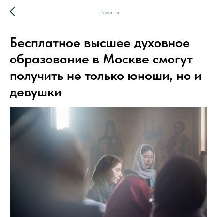
Новости
Бесплатное высшее духовное
образование в Москве смогут
получить не только юноши, но и
девушки