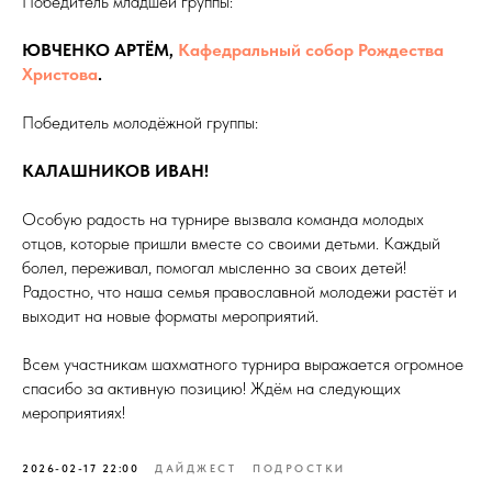
Победитель младшей группы:
ЮВЧЕНКО АРТЁМ,
Кафедральный собор Рождества
Христова
.
Победитель молодёжной группы:
КАЛАШНИКОВ ИВАН!
Особую радость на турнире вызвала команда молодых
отцов, которые пришли вместе со своими детьми. Каждый
болел, переживал, помогал мысленно за своих детей!
Радостно, что наша семья православной молодежи растёт и
выходит на новые форматы мероприятий.
Всем участникам шахматного турнира выражается огромное
спасибо за активную позицию! Ждём на следующих
мероприятиях!
2026-02-17 22:00
ДАЙДЖЕСТ
ПОДРОСТКИ