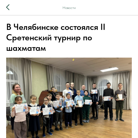
Новости
В Челябинске состоялся II
Сретенский турнир по
шахматам