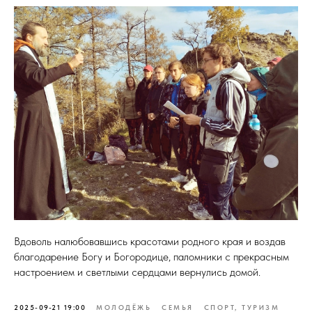
Вдоволь налюбовавшись красотами родного края и воздав
благодарение Богу и Богородице, паломники с прекрасным
настроением и светлыми сердцами вернулись домой.
2025-09-21 19:00
МОЛОДЁЖЬ
СЕМЬЯ
СПОРТ, ТУРИЗМ