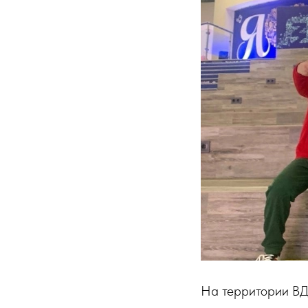
На территории ВД