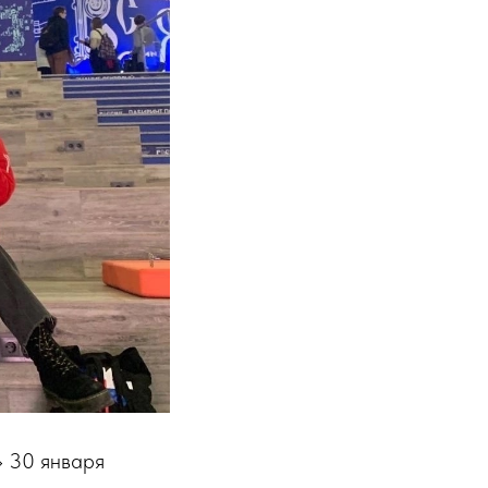
» 30 января