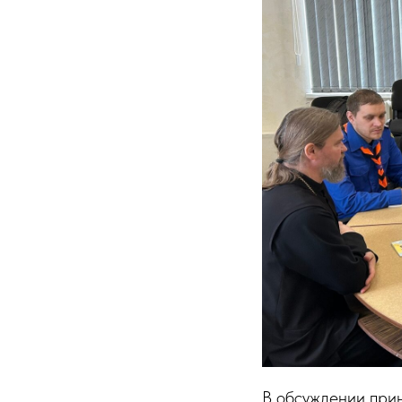
В обсуждении при