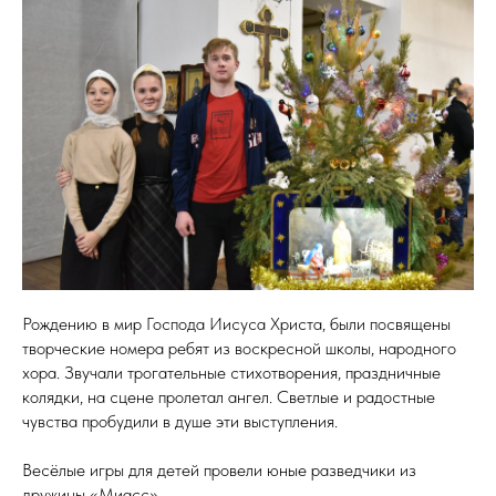
Рождению в мир Господа Иисуса Христа, были посвящены
творческие номера ребят из воскресной школы, народного
хора. Звучали трогательные стихотворения, праздничные
колядки, на сцене пролетал ангел. Светлые и радостные
чувства пробудили в душе эти выступления.
Весёлые игры для детей провели юные разведчики из
дружины «Миасс».