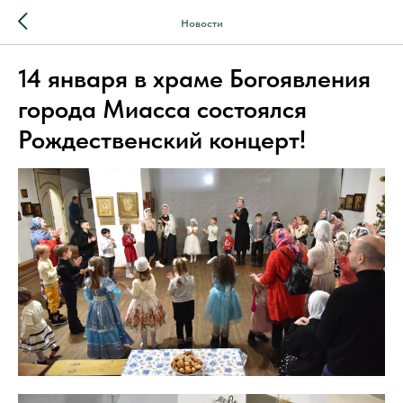
Новости
14 января в храме Богоявления
города Миасса состоялся
Рождественский концерт!