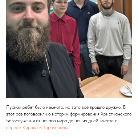
Пускай ребят было немного, но зато всё прошло дружно. В
этот раз поговорили о истории формирования Христианского
Богослужения от начала мира до наших дней вместе с
иереем Кириллом Горбуновым
.