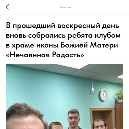
Новости
В прошедший воскресный день
вновь собрались ребята клубом
в храме иконы Божией Матери
«Нечаянная Радость»