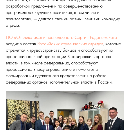
разработкой предложений по совершенствованию
программы для будущих политиков, в том числе и
политологов», — делится своими размышлениями командир
отряда.
ПО «Отклик» имени преподобного Сергия Радонежского
входит в состав
Российских студенческих отрядов
, которые
стремятся к трудоустройству бойцов и способствуют их
профессиональной ориентации. Стажировки в органах
власти, в том числе федеральных, способствуют
профессиональному определению и помогают в
формировании адекватного представления о работе
федеральных органов исполнительной власти в России.