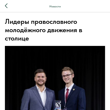
Новости
Лидеры православного
молодёжного движения в
столице