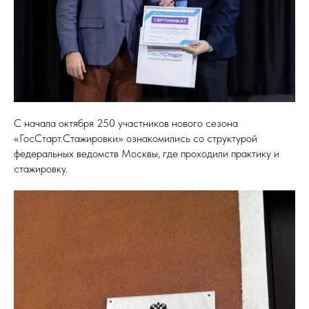
С начала октября 250 участников нового сезона
«ГосСтарт.Стажировки» ознакомились со структурой
федеральных ведомств Москвы, где проходили практику и
стажировку.