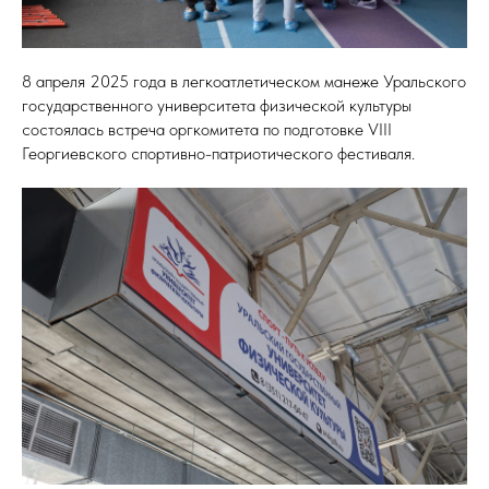
8 апреля 2025 года в легкоатлетическом манеже Уральского
государственного университета физической культуры
состоялась встреча оргкомитета по подготовке VIII
Георгиевского спортивно-патриотического фестиваля.