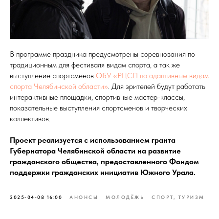
В программе праздника предусмотрены соревнования по
традиционным для фестиваля видам спорта, а так же
выступление спортсменов
ОБУ «РЦСП по адаптивным видам
спорта Челябинской области»
. Для зрителей будут работать
интерактивные площадки, спортивные мастер-классы,
показательные выступления спортсменов и творческих
коллективов.
Проект реализуется с использованием гранта
Губернатора Челябинской области на развитие
гражданского общества, предоставленного Фондом
поддержки гражданских инициатив Южного Урала.
2025-04-08 16:00
АНОНСЫ
МОЛОДЁЖЬ
СПОРТ, ТУРИЗМ