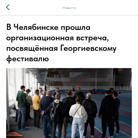
Новости
В Челябинске прошла
организационная встреча,
посвящённая Георгиевскому
фестивалю