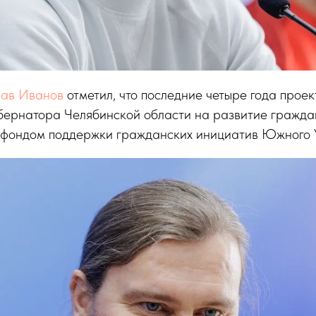
лав Иванов
отметил, что последние четыре года проек
убернатора Челябинской области на развитие гражда
 фондом поддержки гражданских инициатив Южного 