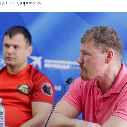
едят за здоровьем.