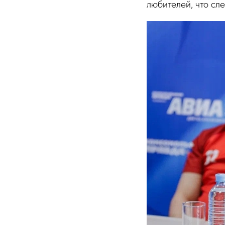
любителей, что сл