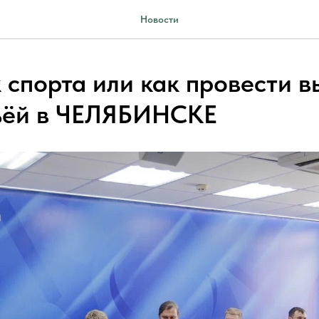
Новости
 спорта или как провести 
ьёй в ЧЕЛЯБИНСКЕ