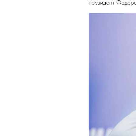
президент Федера