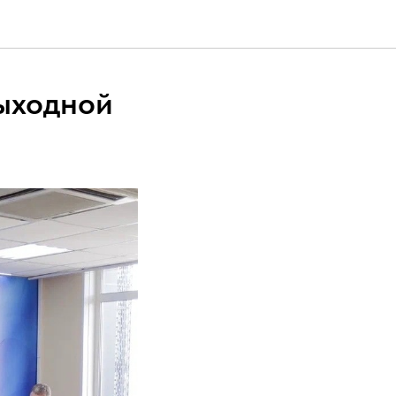
выходной