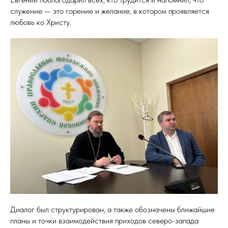
служение — это горение и желание, в котором проявляется
любовь ко Христу.
Диалог был структурирован, а также обозначены ближайшие
планы и точки взаимодействия приходов северо-запада