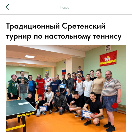
Новости
Традиционный Сретенский
турнир по настольному теннису