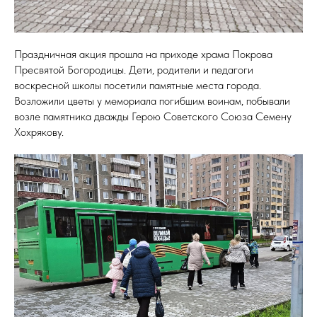
Праздничная акция прошла на приходе храма Покрова
Пресвятой Богородицы. Дети, родители и педагоги
воскресной школы посетили памятные места города.
Возложили цветы у мемориала погибшим воинам, побывали
возле памятника дважды Герою Советского Союза Семену
Хохрякову.