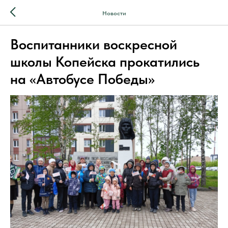
Новости
Воспитанники воскресной
школы Копейска прокатились
на «Автобусе Победы»