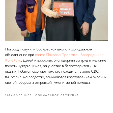
Награду получили Воскресная школа и молодёжное
объединение при
храме Покрова Пресвятой Богородицы г.
Копейска
. Детей и взрослых благодарили за труд и желание
помочь нуждающимся, за участие в благотворительных
акциях. Ребята помогают тем, кто находится в зоне СВО:
пишут письма солдатам, занимаются изготовлением окопных
свечей, сбором и отправкой гуманитарной помощи.
2024-12-05 16:00
СОЦИАЛЬНОЕ СЛУЖЕНИЕ