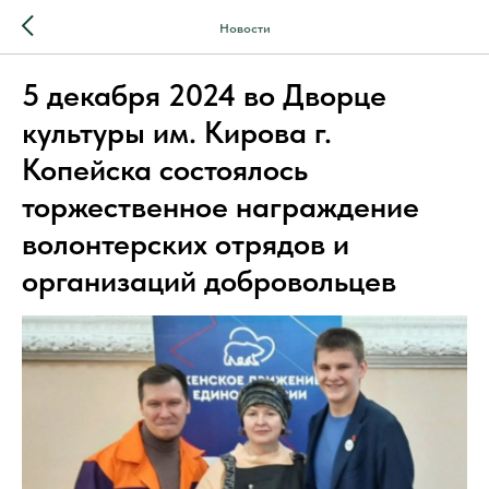
Новости
5 декабря 2024 во Дворце
культуры им. Кирова г.
Копейска состоялось
торжественное награждение
волонтерских отрядов и
организаций добровольцев