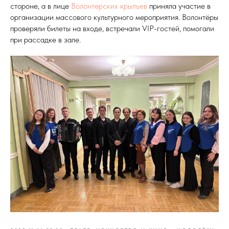
стороне, а в лице
Волонтерских крыльев
приняла участие в
организации массового культурного мероприятия. Волонтёры
проверяли билеты на входе, встречали VIP-гостей, помогали
при рассадке в зале.