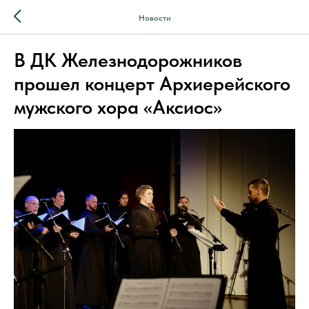
Новости
В ДК Железнодорожников
прошел концерт Архиерейского
мужского хора «Аксиос»