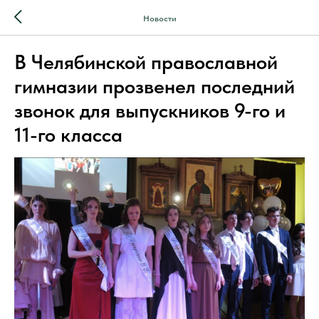
Новости
В Челябинской православной
гимназии прозвенел последний
звонок для выпускников 9-го и
11-го класса