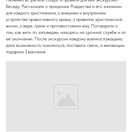
беседу. Рассказали о празднике Рождества и его значении
для каждого христианина, о внешнем и внутреннем
устройстве православного храма, о правилах христианской
жизни, о вере, грехе и противостоянии ему. Поговорили о
том, как жить по заповедям, находясь на срочной службе и по
её окончании. После экскурсии каждому военнослужащему
дали возможность помолиться, поставить свечи, а желающим
подарили Евангелия.