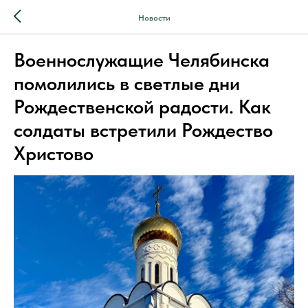
Новости
Военнослужащие Челябинска
помолились в светлые дни
Рождественской радости. Как
солдаты встретили Рождество
Христово