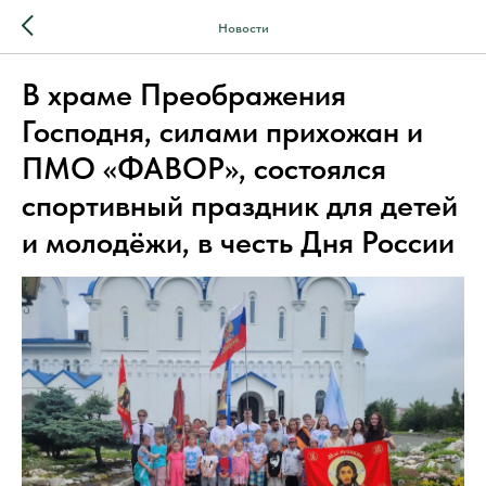
Новости
В храме Преображения
Господня, силами прихожан и
ПМО «ФАВОР», состоялся
спортивный праздник для детей
и молодёжи, в честь Дня России