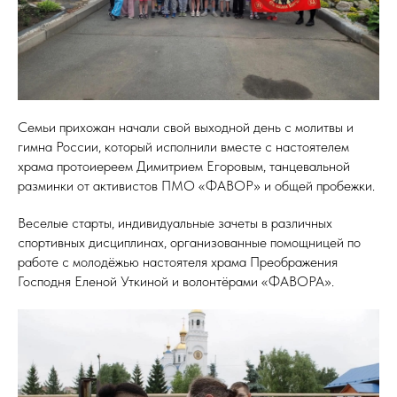
Семьи прихожан начали свой выходной день с молитвы и
гимна России, который исполнили вместе с настоятелем
храма протоиереем Димитрием Егоровым, танцевальной
разминки от активистов ПМО «ФАВОР» и общей пробежки.
Веселые старты, индивидуальные зачеты в различных
спортивных дисциплинах, организованные помощницей по
работе с молодёжью настоятеля храма Преображения
Господня Еленой Уткиной и волонтёрами «ФАВОРА».