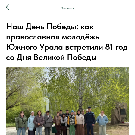
Новости
Наш День Победы: как
православная молодёжь
Южного Урала встретили 81 год
со Дня Великой Победы