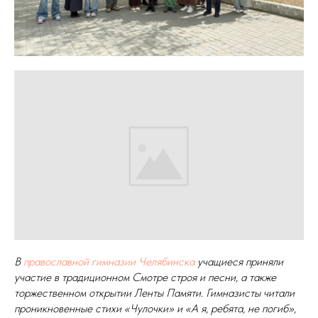
В
православной гимназии Челябинска
учащиеся приняли
участие в традиционном Смотре строя и песни, а также
торжественном открытии Ленты Памяти. Гимназисты читали
проникновенные стихи «Чулочки» и «А я, ребята, не погиб»,