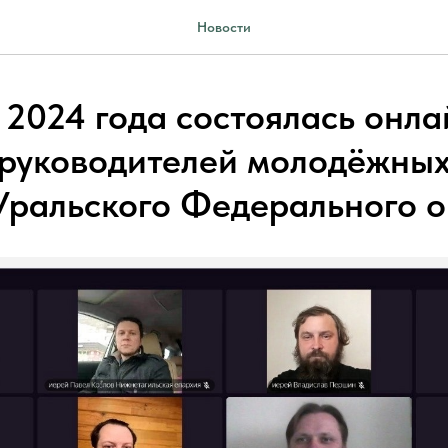
Новости
 2024 года состоялась онла
 руководителей молодёжных
Уральского Федерального о