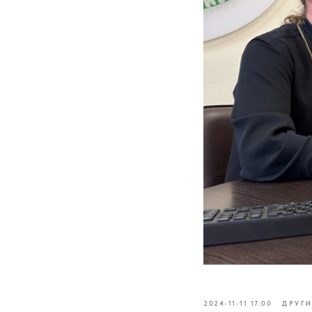
2024-11-11 17:00
ДРУГИ