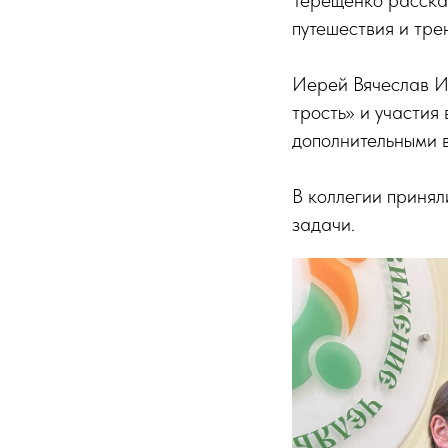
путешествия и тре
Иерей Вячеслав И
трость» и участия
дополнительными 
В коллегии принял
задачи.