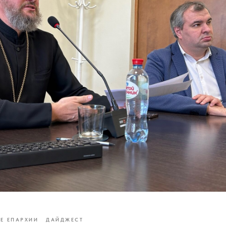
Е ЕПАРХИИ
ДАЙДЖЕСТ