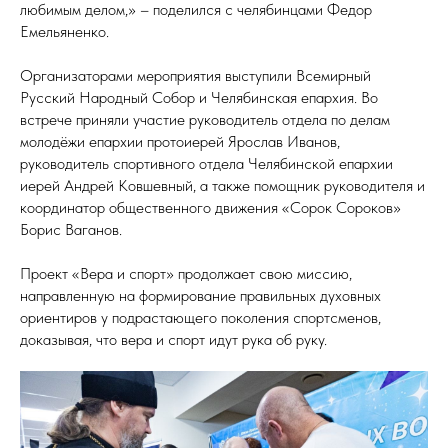
любимым делом,» – поделился с челябинцами Федор
Емельяненко.
Организаторами мероприятия выступили Всемирный
Русский Народный Собор и Челябинская епархия. Во
встрече приняли участие руководитель отдела по делам
молодёжи епархии протоиерей Ярослав Иванов,
руководитель спортивного отдела Челябинской епархии
иерей Андрей Ковшевный, а также помощник руководителя и
координатор общественного движения «Сорок Сороков»
Борис Ваганов.
Проект «Вера и спорт» продолжает свою миссию,
направленную на формирование правильных духовных
ориентиров у подрастающего поколения спортсменов,
доказывая, что вера и спорт идут рука об руку.