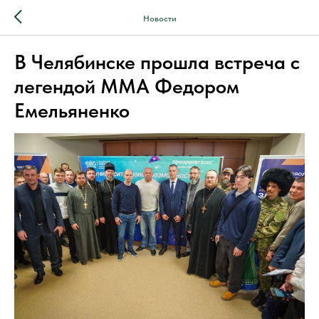
Новости
В Челябинске прошла встреча с
легендой ММА Федором
Емельяненко