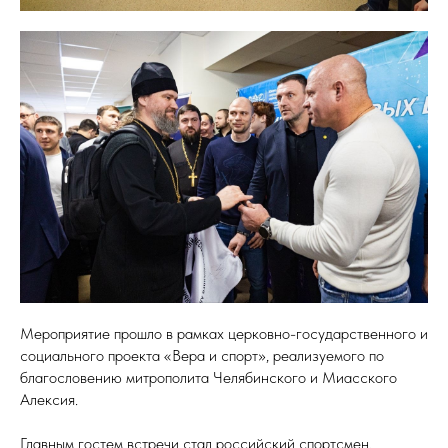
Мероприятие прошло в рамках церковно-государственного и
социального проекта «Вера и спорт», реализуемого по
благословению митрополита Челябинского и Миасского
Алексия.
Главным гостем встречи стал российский спортсмен,