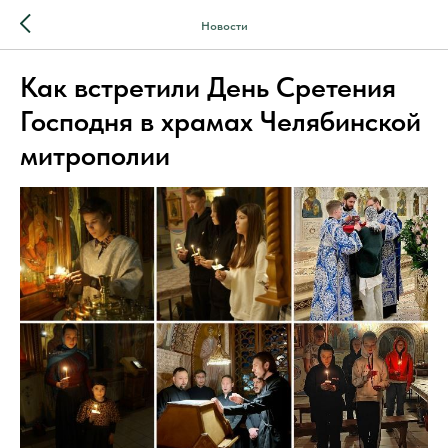
Новости
Как встретили День Сретения
Господня в храмах Челябинской
митрополии