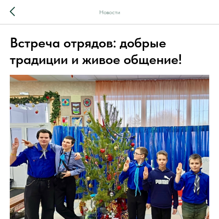
Новости
Встреча отрядов: добрые
традиции и живое общение!