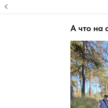
А что на 