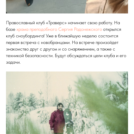
Православный клуб «Траверс» начинает свою работу. На
базе
храма преподобного Сергия Радонежского
открылся
клуб сноубординга! Уже в ближайшую неделю состоится
первая встреча с новобранцами. На встрече произойдет
знакомство друг с другом и со снаряжением, а также с
техникой безопасности. Будут обсуждаться цели клуба и его
задачи.