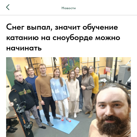
Новости
Снег выпал, значит обучение
катанию на сноуборде можно
начинать