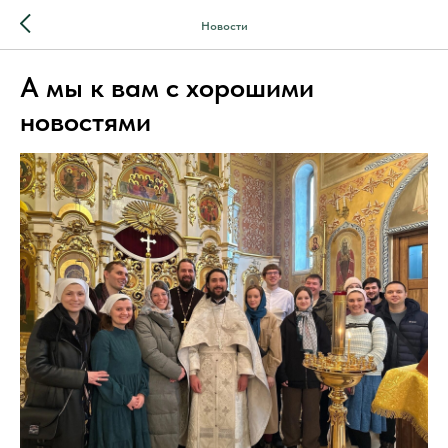
Новости
А мы к вам с хорошими
новостями