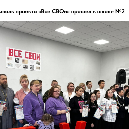
иваль проекта «Все СВОи» прошел в школе №2