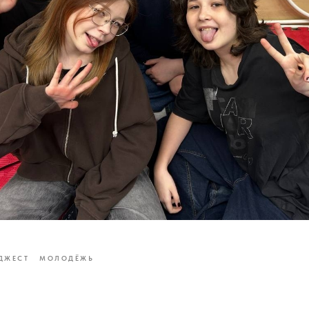
ДЖЕСТ
МОЛОДЁЖЬ