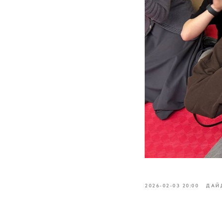
2026-02-03 20:00
ДАЙ