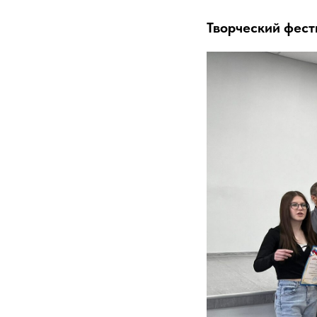
Творческий фест