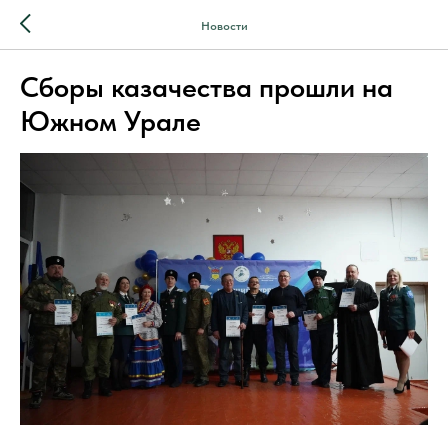
Новости
Сборы казачества прошли на
Южном Урале