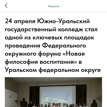
Новости
24 апреля Южно-Уральский
государственный колледж стал
одной из ключевых площадок
проведения Федерального
окружного форума «Новая
философия воспитания» в
Уральском федеральном округе