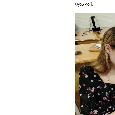
музыкой.