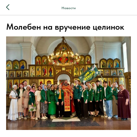
Новости
Молебен на вручение целинок