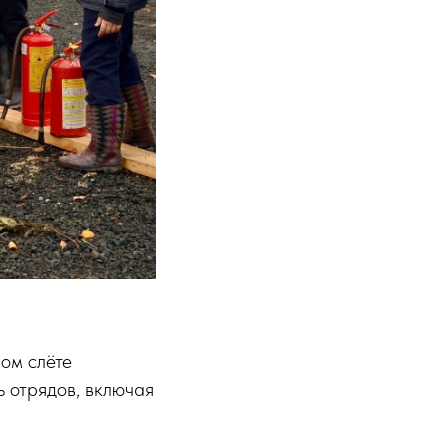
ом слёте
 отрядов, включая